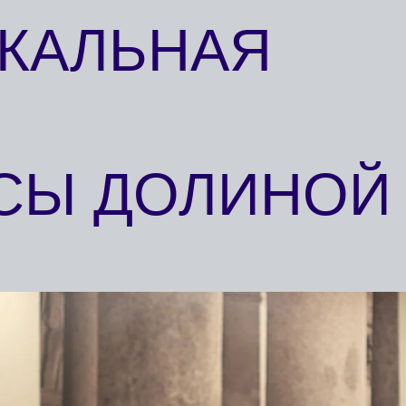
АЛЬНАЯ
Ы ДОЛИНОЙ