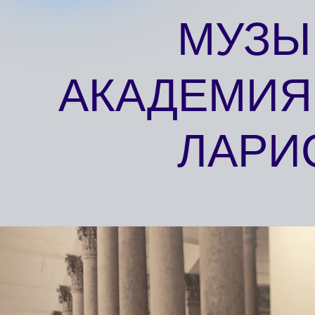
МУЗЫК
АКАДЕМИЯ
ЛАРИС