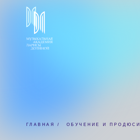
ГЛАВНАЯ /
ОБУЧЕНИЕ И ПРОДЮСИРОВ