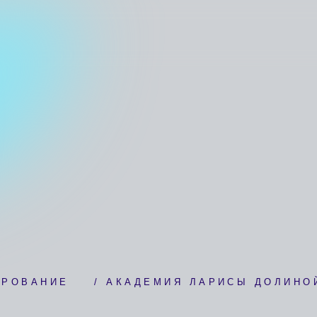
АНИЕ
/
АКАДЕМИЯ ЛАРИСЫ ДОЛИНОЙ