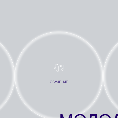
ОБУЧЕНИЕ
ПРОДЮС
МОЛОДЫ
ТАЛ