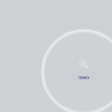
ПОИСК