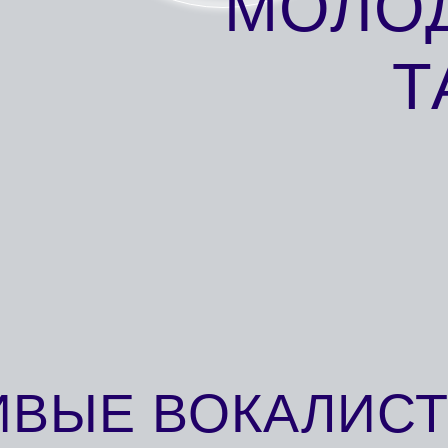
ЫЕ ВОКАЛИСТЫ,
КОМПОЗ
ЛИСТЫ,
ОРЕЖИССЕРЫ,
АРАНЖИРО