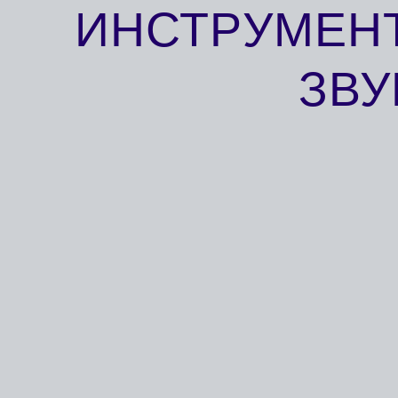
ПРАКТИКА