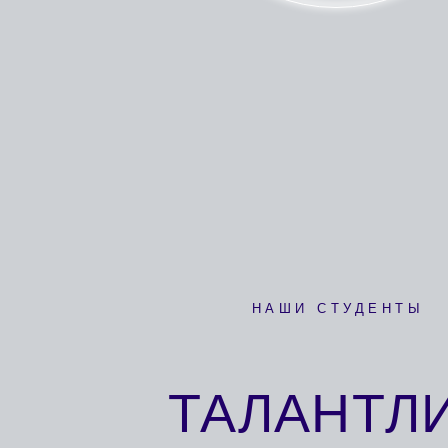
НАШИ СТУДЕНТЫ
ТАЛАНТЛИВ
ИНСТРУМЕНТА
ЗВУК