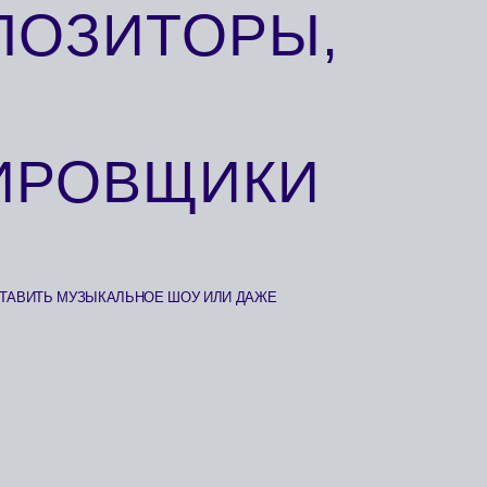
АЛЬНОЕ ШОУ ИЛИ ДАЖЕ
ЛЬНЫМ ТРАЕКТОРИЯМ.
ИТЕЛИ, А ТАКЖЕ