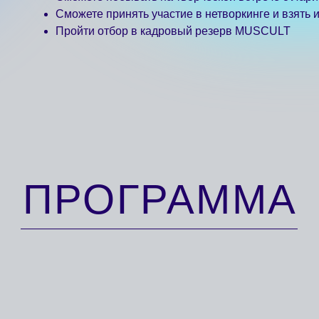
ПРОГРАММА