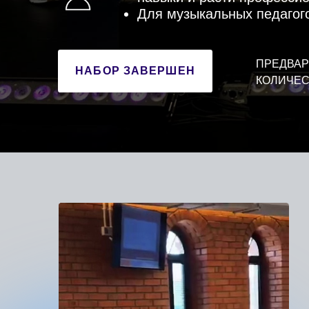
КОЛИЧЕСТВО М