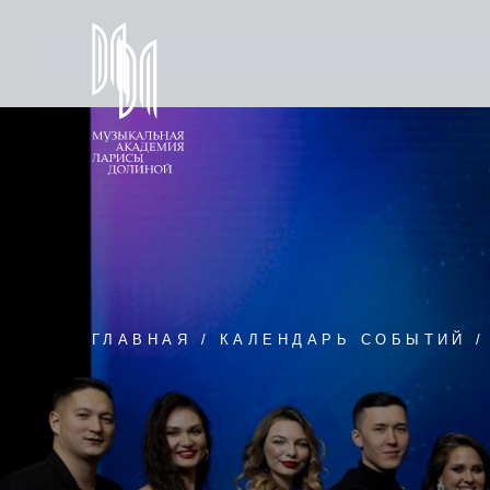
ГЛАВНАЯ / КАЛЕНДАРЬ СОБЫТИЙ / ОБУ