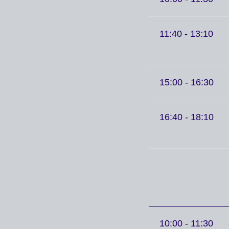
11:40 - 13:10
15:00 - 16:30
16:40 - 18:10
10:00 - 11:30