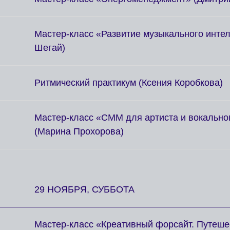
Мастер-класс «Развитие музыкального инте
Шегай)
Ритмический практикум (Ксения Коробкова)
Мастер-класс «СММ для артиста и вокально
(Марина Прохорова)
29 НОЯБРЯ, СУББОТА
Мастер-класс «Креативный форсайт. Путеше