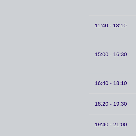
11:40 - 13:10
15:00 - 16:30
16:40 - 18:10
18:20 - 19:30
19:40 - 21:00