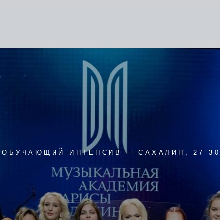
ЧАЮЩИЙ ИНТЕНСИВ — САХАЛИН, 27-30.11.2025