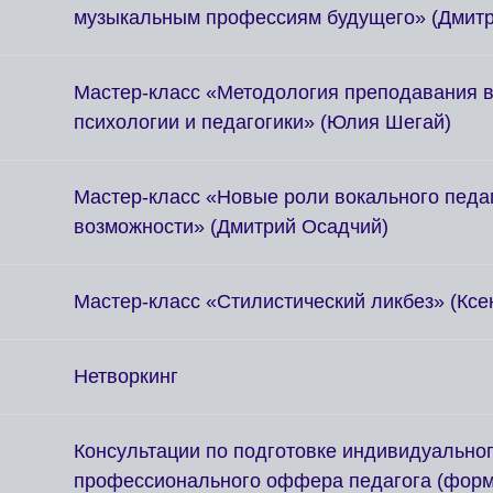
музыкальным профессиям будущего» (Дмитр
Мастер-класс «Методология преподавания в
психологии и педагогики» (Юлия Шегай)
Мастер-класс «Новые роли вокального педаг
возможности» (Дмитрий Осадчий)
Мастер-класс «Стилистический ликбез» (Ксе
Нетворкинг
Консультации по подготовке индивидуально
профессионального оффера педагога (форм