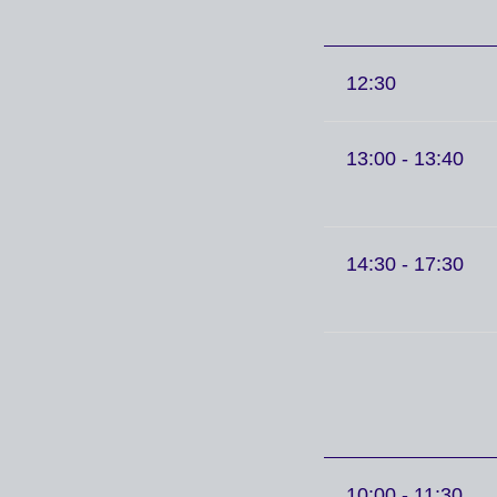
12:30
13:00 - 13:40
14:30 - 17:30
10:00 - 11:30