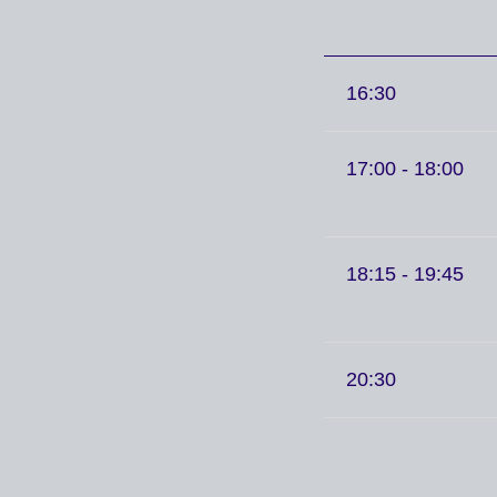
16:30
17:00 - 18:00
18:15 - 19:45
20:30