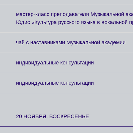
мастер-класс преподавателя Музыкальной а
Юдис «Культура русского языка в вокальной п
чай с наставниками Музыкальной академии
индивидуальные консультации
индивидуальные консультации
20 НОЯБРЯ, ВОСКРЕСЕНЬЕ