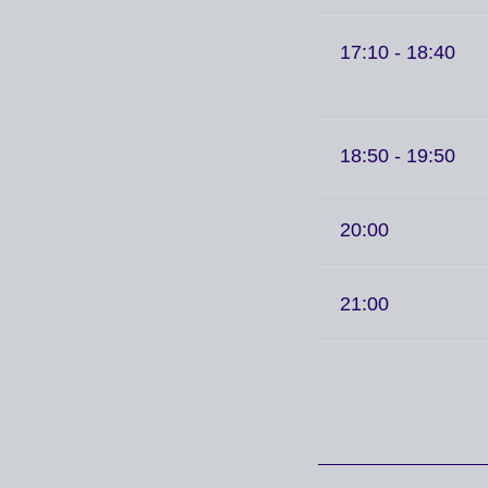
17:10 - 18:40
18:50 - 19:50
20:00
21:00