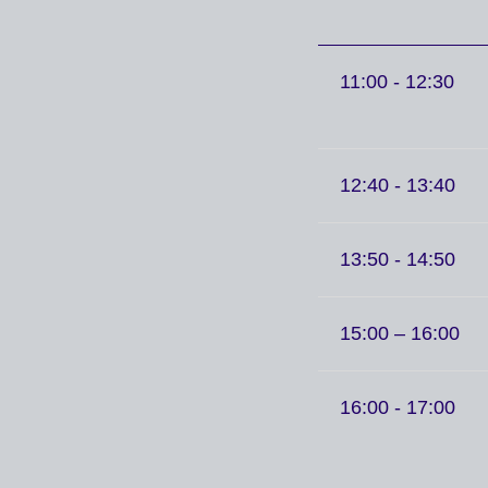
11:00 - 12:30
12:40 - 13:40
13:50 - 14:50
15:00 – 16:00
16:00 - 17:00