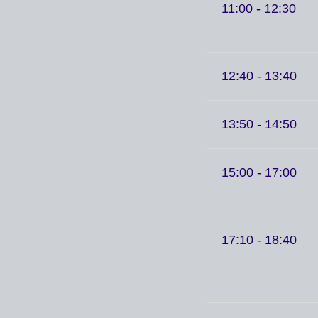
11:00 - 12:30
12:40 - 13:40
13:50 - 14:50
15:00 - 17:00
17:10 - 18:40