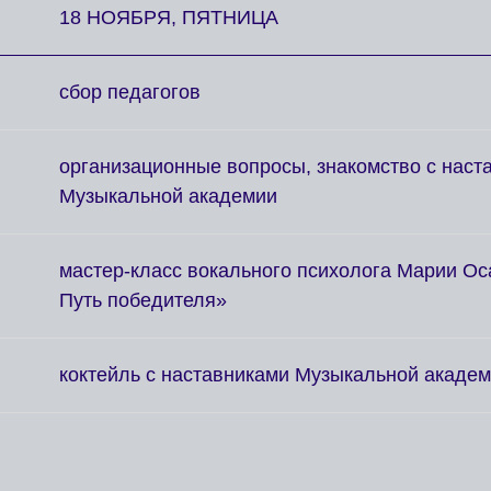
18 НОЯБРЯ, ПЯТНИЦА
сбор педагогов
организационные вопросы, знакомство с наст
Музыкальной академии
мастер-класс вокального психолога Марии Ос
Путь победителя»
коктейль с наставниками Музыкальной акаде