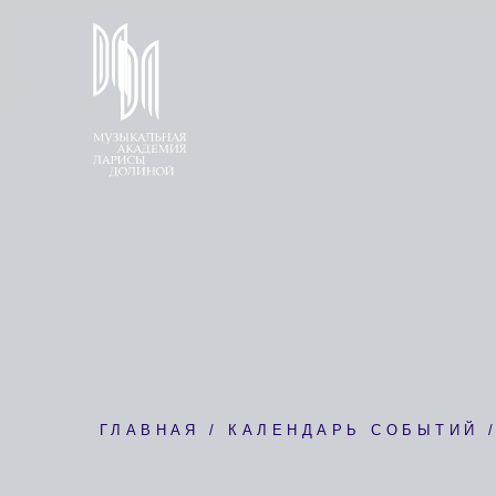
ГЛАВНАЯ / КАЛЕНДАРЬ СОБЫТИЙ / ИНТ