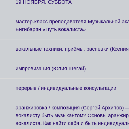
19 НОЯБРЯ, СУББОТА
мастер-класс преподавателя Музыкальной а
Енгибарян «Путь вокалиста»
вокальные техники, приёмы, распевки (Ксения
импровизация (Юлия Шегай)
перерыв / индивидуальные консультации
аранжировка / композиция (Сергей Архипов) 
вокалисту быть музыкантом? Основы аранжир
вокалиста. Как найти себя и быть индивидуа