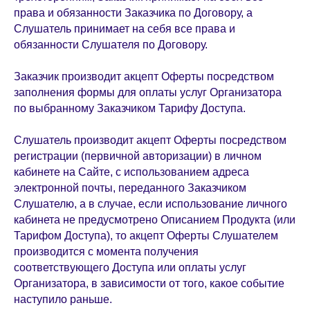
права и обязанности Заказчика по Договору, а
Слушатель принимает на себя все права и
обязанности Слушателя по Договору.
Заказчик производит акцепт Оферты посредством
заполнения формы для оплаты услуг Организатора
по выбранному Заказчиком Тарифу Доступа.
Слушатель производит акцепт Оферты посредством
регистрации (первичной авторизации) в личном
кабинете на Сайте, с использованием адреса
электронной почты, переданного Заказчиком
Слушателю, а в случае, если использование личного
кабинета не предусмотрено Описанием Продукта (или
Тарифом Доступа), то акцепт Оферты Слушателем
производится с момента получения
соответствующего Доступа или оплаты услуг
Организатора, в зависимости от того, какое событие
наступило раньше.