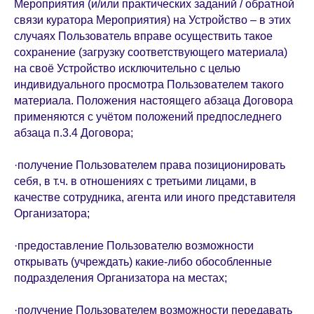
Мероприятия (и/или практических заданий / обратной
связи куратора Мероприятия) на Устройство – в этих
случаях Пользователь вправе осуществить такое
сохранение (загрузку соответствующего материала)
на своё Устройство исключительно с целью
индивидуального просмотра Пользователем такого
материала. Положения настоящего абзаца Договора
применяются с учётом положений предпоследнего
абзаца п.3.4 Договора;
·получение Пользователем права позиционировать
себя, в т.ч. в отношениях с третьими лицами, в
качестве сотрудника, агента или иного представителя
Организатора;
·предоставление Пользователю возможности
открывать (учреждать) какие-либо обособленные
подразделения Организатора на местах;
·получение Пользователем возможности передавать