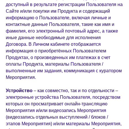
доступный в результате регистрации Пользователя на
Сайте и/или покупки им Продукта и содержащий
информацию о Пользователе, включая личные и
контактные данные Пользователя, такие как имя и
фамилия, его электронный почтовый адрес, а также
иные данные необходимые для исполнения
Договора. В Личном кабинете отображается
информация о приобретённых Пользователем
Продуктах, о произведенных им платежах в счет
оплаты Продукта, материалы Пользователя /
выполненные им задания, коммуникация с куратором
Мероприятия.
Устройство
– как совместно, так и по отдельности –
электронные устройства Пользователя, посредством
которых он просматривает онлайн-трансляцию
Мероприятия и/или видеозапись Мероприятия
(видеозапись отдельных выступлений / блоков /
этапов Мероприятия) и/или материалы Мероприятия,