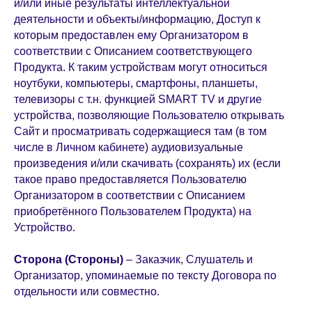
и/или иные результаты интеллектуальной
деятельности и объекты/информацию, Доступ к
которым предоставлен ему Организатором в
соответствии с Описанием соответствующего
Продукта. К таким устройствам могут относиться
ноутбуки, компьютеры, смартфоны, планшеты,
телевизоры с т.н. функцией SMART TV и другие
устройства, позволяющие Пользователю открывать
Сайт и просматривать содержащиеся там (в том
числе в Личном кабинете) аудиовизуальные
произведения и/или скачивать (сохранять) их (если
такое право предоставляется Пользователю
Организатором в соответствии с Описанием
приобретённого Пользователем Продукта) на
Устройство.
Сторона (Стороны)
– Заказчик, Слушатель и
Организатор, упоминаемые по тексту Договора по
отдельности или совместно.