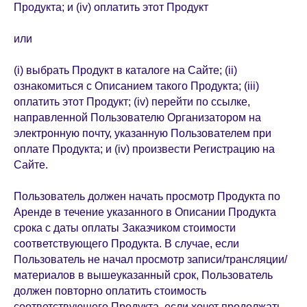
Продукта; и (iv) оплатить этот Продукт
или
(i) выбрать Продукт в каталоге на Сайте; (ii)
ознакомиться с Описанием такого Продукта; (iii)
оплатить этот Продукт; (iv) перейти по ссылке,
направленной Пользователю Организатором на
электронную почту, указанную Пользователем при
оплате Продукта; и (iv) произвести Регистрацию на
Сайте.
Пользователь должен начать просмотр Продукта по
Аренде в течение указанного в Описании Продукта
срока с даты оплаты Заказчиком стоимости
соответствующего Продукта. В случае, если
Пользователь не начал просмотр записи/трансляции/
материалов в вышеуказанный срок, Пользователь
должен повторно оплатить стоимость
соответствующего Продукта, если хочет продолжать