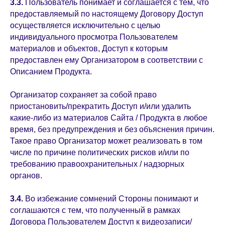
3.3.
Пользователь понимает и соглашается с тем, что
предоставляемый по настоящему Договору Доступ
осуществляется исключительно с целью
индивидуального просмотра Пользователем
материалов и объектов, Доступ к которым
предоставлен ему Организатором в соответствии с
Описанием Продукта.
Организатор сохраняет за собой право
приостановить/прекратить Доступ и/или удалить
какие-либо из материалов Сайта / Продукта в любое
время, без предупреждения и без объяснения причин.
Такое право Организатор может реализовать в том
числе по причине политических рисков и/или по
требованию правоохранительных / надзорных
органов.
3.4.
Во избежание сомнений Стороны понимают и
соглашаются с тем, что полученный в рамках
Договора Пользователем Доступ к видеозаписи/