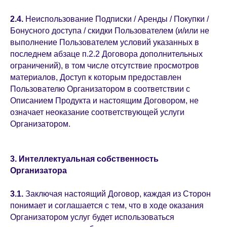
2.4.
Неиспользование Подписки / Аренды / Покупки /
Бонусного доступа / скидки Пользователем (и/или не
выполнение Пользователем условий указанных в
последнем абзаце п.2.2 Договора дополнительных
ограничений), в том числе отсутствие просмотров
материалов, Доступ к которым предоставлен
Пользователю Организатором в соответствии с
Описанием Продукта и настоящим Договором, не
означает неоказание соответствующей услуги
Организатором.
3. Интеллектуальная собственность
Организатора
3.1.
Заключая настоящий Договор, каждая из Сторон
понимает и соглашается с тем, что в ходе оказания
Организатором услуг будет использоваться