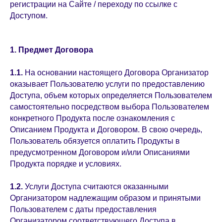
регистрации на Сайте / переходу по ссылке с
Доступом.
1. Предмет Договора
1.1.
На основании настоящего Договора Организатор
оказывает Пользователю услуги по предоставлению
Доступа, объем которых определяется Пользователем
самостоятельно посредством выбора Пользователем
конкретного Продукта после ознакомления с
Описанием Продукта и Договором. В свою очередь,
Пользователь обязуется оплатить Продукты в
предусмотренном Договором и/или Описаниями
Продукта порядке и условиях.
1.2.
Услуги Доступа считаются оказанными
Организатором надлежащим образом и принятыми
Пользователем с даты предоставления
Организатором соответствующего Доступа в