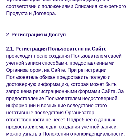
соответствии с положениями Описания конкретного
Продукта и Договора.
2. Регистрация и Доступ
2.1.
Регистрация
Пользователя на Сайте
происходит после создания Пользователем своей
учетной записи способами, предоставленными
Организатором, на Сайте. При регистрации
Пользователь обязан предоставить полную и
достоверную информацию, которая может быть
запрошена регистрационными формами Сайта. За
предоставление Пользователем недостоверной
информации и возникшие вследствие этого
негативные последствия Организатор
ответственности не несет. Подробнее о данных,
предоставляемых для создания учётной записи,
можно узнать в
Положении о конфиденциальности
.