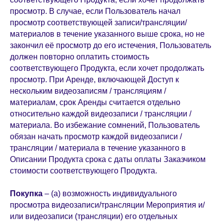
просмотр. В случае, если Пользователь начал
просмотр соответствующей записи/трансляции/
материалов в течение указанного выше срока, но не
закончил её просмотр до его истечения, Пользователь
должен повторно оплатить стоимость
соответствующего Продукта, если хочет продолжать
просмотр. При Аренде, включающей Доступ к
нескольким видеозаписям / трансляциям /
материалам, срок Аренды считается отдельно
относительно каждой видеозаписи / трансляции /
материала. Во избежание сомнений, Пользователь
обязан начать просмотр каждой видеозаписи /
трансляции / материала в течение указанного в
Описании Продукта срока с даты оплаты Заказчиком
стоимости соответствующего Продукта.
Покупка
– (а) возможность индивидуального
просмотра видеозаписи/трансляции Мероприятия и/
или видеозаписи (трансляции) его отдельных