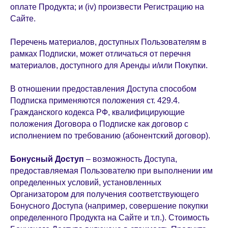
оплате Продукта; и (iv) произвести Регистрацию на
Сайте.
Перечень материалов, доступных Пользователям в
рамках Подписки, может отличаться от перечня
материалов, доступного для Аренды и/или Покупки.
В отношении предоставления Доступа способом
Подписка применяются положения ст. 429.4.
Гражданского кодекса РФ, квалифицирующие
положения Договора о Подписке как договор с
исполнением по требованию (абонентский договор).
Бонусный Доступ
– возможность Доступа,
предоставляемая Пользователю при выполнении им
определенных условий, установленных
Организатором для получения соответствующего
Бонусного Доступа (например, совершение покупки
определенного Продукта на Сайте и т.п.). Стоимость