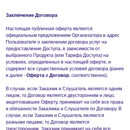
Заключение Договора
Настоящая публичная оферта является
официальным предложением Организатора в адрес
Пользователя о заключении договора услуг на
предоставление Доступа, в зависимости от
выбранного Продукта (или Тарифа Доступа) на
условиях, определенных в настоящей оферте, и
содержит все существенные условия договора (ранее
и далее -
Оферта
и
Договор
, соответственно).
В случае, если Заказчик и Слушатель является одним
лицом, то Договор является двусторонним и лицо,
акцептовавшее Оферту, принимает на себя все права
и обязанности Заказчика и Слушателя по Договору. В
случае, если Заказчик и Слушатель являются
разными лицами, то Договор является
трехсторонним, Заказчик принимает на себя все