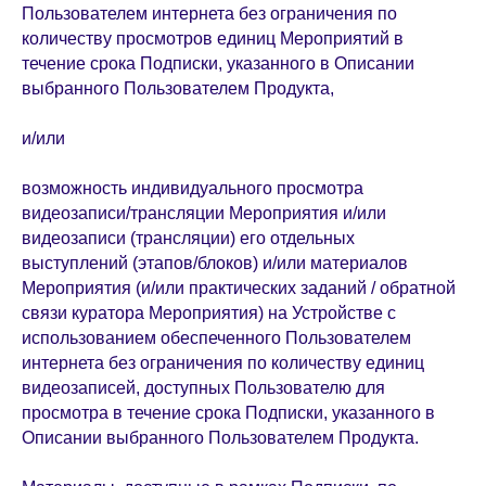
Пользователем интернета без ограничения по
количеству просмотров единиц Мероприятий в
течение срока Подписки, указанного в Описании
выбранного Пользователем Продукта,
и/или
возможность индивидуального просмотра
видеозаписи/трансляции Мероприятия и/или
видеозаписи (трансляции) его отдельных
выступлений (этапов/блоков) и/или материалов
Мероприятия (и/или практических заданий / обратной
связи куратора Мероприятия) на Устройстве с
использованием обеспеченного Пользователем
интернета без ограничения по количеству единиц
видеозаписей, доступных Пользователю для
просмотра в течение срока Подписки, указанного в
Описании выбранного Пользователем Продукта.