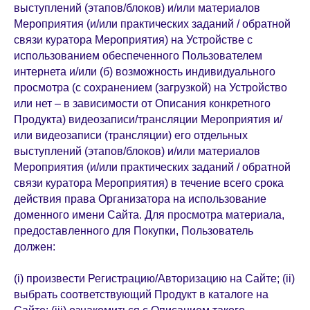
выступлений (этапов/блоков) и/или материалов
Мероприятия (и/или практических заданий / обратной
связи куратора Мероприятия) на Устройстве с
использованием обеспеченного Пользователем
интернета и/или (б) возможность индивидуального
просмотра (с сохранением (загрузкой) на Устройство
или нет – в зависимости от Описания конкретного
Продукта) видеозаписи/трансляции Мероприятия и/
или видеозаписи (трансляции) его отдельных
выступлений (этапов/блоков) и/или материалов
Мероприятия (и/или практических заданий / обратной
связи куратора Мероприятия) в течение всего срока
действия права Организатора на использование
доменного имени Сайта. Для просмотра материала,
предоставленного для Покупки, Пользователь
должен:
(i) произвести Регистрацию/Авторизацию на Сайте; (ii)
выбрать соответствующий Продукт в каталоге на