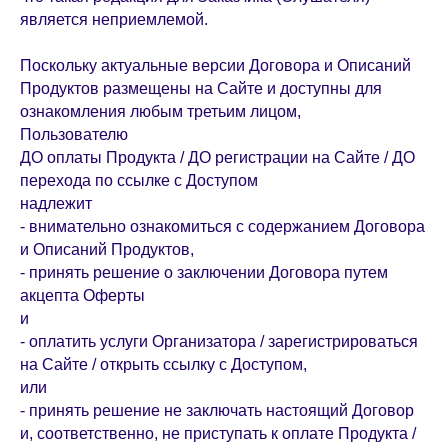
является неприемлемой.
Поскольку актуальные версии Договора и Описаний
Продуктов размещены на Сайте и доступны для
ознакомления любым третьим лицом,
Пользователю
ДО оплаты Продукта / ДО регистрации на Сайте / ДО
перехода по ссылке с Доступом
надлежит
- внимательно ознакомиться с содержанием Договора
и Описаний Продуктов,
- принять решение о заключении Договора путем
акцепта Оферты
и
- оплатить услуги Организатора / зарегистрироваться
на Сайте / открыть ссылку с Доступом,
или
- принять решение не заключать настоящий Договор
и, соответственно, не приступать к оплате Продукта /