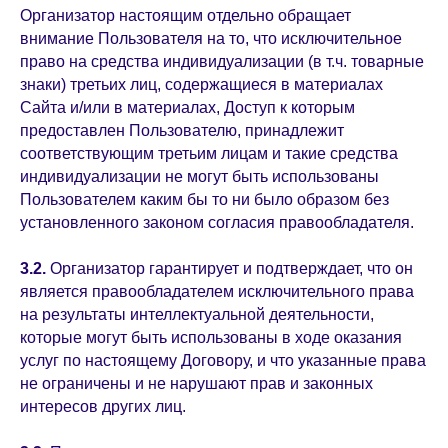
Организатор настоящим отдельно обращает
внимание Пользователя на то, что исключительное
право на средства индивидуализации (в т.ч. товарные
знаки) третьих лиц, содержащиеся в материалах
Сайта и/или в материалах, Доступ к которым
предоставлен Пользователю, принадлежит
соответствующим третьим лицам и такие средства
индивидуализации не могут быть использованы
Пользователем каким бы то ни было образом без
установленного законом согласия правообладателя.
3.2.
Организатор гарантирует и подтверждает, что он
является правообладателем исключительного права
на результаты интеллектуальной деятельности,
которые могут быть использованы в ходе оказания
услуг по настоящему Договору, и что указанные права
не ограничены и не нарушают прав и законных
интересов других лиц.