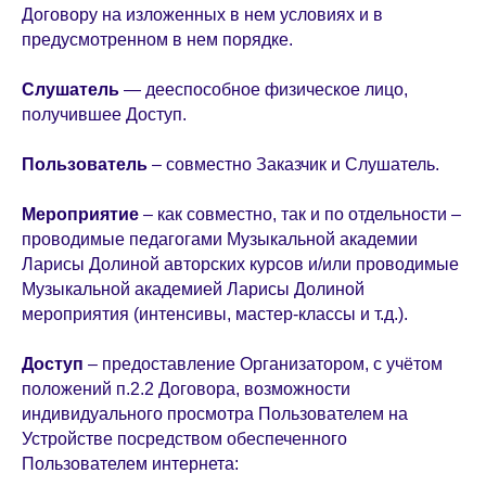
Договору на изложенных в нем условиях и в
предусмотренном в нем порядке.
Слушатель
— дееспособное физическое лицо,
получившее Доступ.
Пользователь
– совместно Заказчик и Слушатель.
Мероприятие
– как совместно, так и по отдельности –
проводимые педагогами Музыкальной академии
Ларисы Долиной авторских курсов и/или проводимые
Музыкальной академией Ларисы Долиной
мероприятия (интенсивы, мастер-классы и т.д.).
Доступ
– предоставление Организатором, с учётом
положений п.2.2 Договора, возможности
индивидуального просмотра Пользователем на
Устройстве посредством обеспеченного
Пользователем интернета: