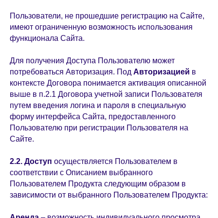
Пользователи, не прошедшие регистрацию на Сайте,
имеют ограниченную возможность использования
функционала Сайта.
Для получения Доступа Пользователю может
потребоваться Авторизация. Под
Авторизацией
в
контексте Договора понимается активация описанной
выше в п.2.1 Договора учетной записи Пользователя
путем введения логина и пароля в специальную
форму интерфейса Сайта, предоставленного
Пользователю при регистрации Пользователя на
Сайте.
2.2.
Доступ
осуществляется Пользователем в
соответствии с Описанием выбранного
Пользователем Продукта следующим образом в
зависимости от выбранного Пользователем Продукта:
Аренда
– возможность индивидуального просмотра