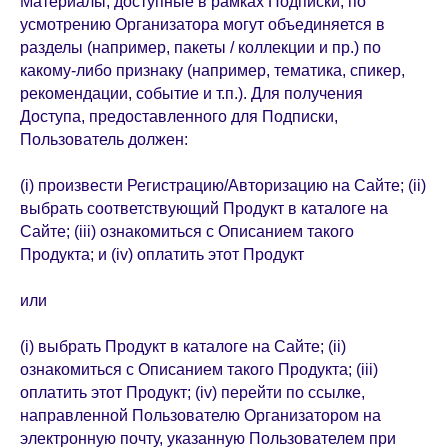
Материалы, доступные в рамках Подписки, по
усмотрению Организатора могут объединяется в
разделы (например, пакеты / коллекции и пр.) по
какому-либо признаку (например, тематика, спикер,
рекомендации, событие и т.п.). Для получения
Доступа, предоставленного для Подписки,
Пользователь должен:
(i) произвести Регистрацию/Авторизацию на Сайте; (ii)
выбрать соответствующий Продукт в каталоге на
Сайте; (iii) ознакомиться с Описанием такого
Продукта; и (iv) оплатить этот Продукт
или
(i) выбрать Продукт в каталоге на Сайте; (ii)
ознакомиться с Описанием такого Продукта; (iii)
оплатить этот Продукт; (iv) перейти по ссылке,
направленной Пользователю Организатором на
электронную почту, указанную Пользователем при