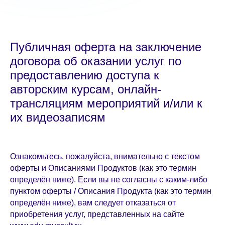
Публичная оферта на заключение
договора об оказании услуг по
предоставлению доступа к
авторским курсам, онлайн-
трансляциям мероприятий и/или к
их видеозаписям
Ознакомьтесь, пожалуйста, внимательно с текстом
оферты и Описаниями Продуктов (как это термин
определён ниже). Если вы не согласны с каким-либо
пунктом оферты / Описания Продукта (как это термин
определён ниже), вам следует отказаться от
приобретения услуг, представленных на сайте