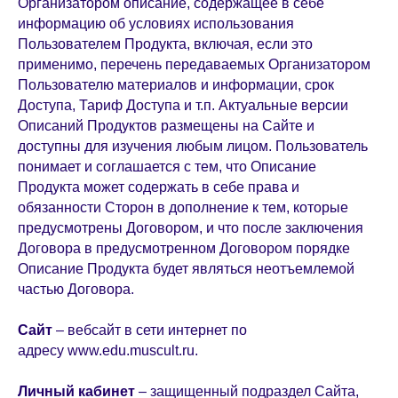
Организатором описание, содержащее в себе
информацию об условиях использования
Пользователем Продукта, включая, если это
применимо, перечень передаваемых Организатором
Пользователю материалов и информации, срок
Доступа, Тариф Доступа и т.п. Актуальные версии
Описаний Продуктов размещены на Сайте и
доступны для изучения любым лицом. Пользователь
понимает и соглашается с тем, что Описание
Продукта может содержать в себе права и
обязанности Сторон в дополнение к тем, которые
предусмотрены Договором, и что после заключения
Договора в предусмотренном Договором порядке
Описание Продукта будет являться неотъемлемой
частью Договора.
Сайт
– вебсайт в сети интернет по
адресу www.edu.muscult.ru.
Личный кабинет
– защищенный подраздел Сайта,