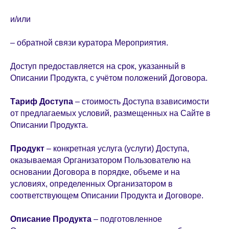
и/или
– обратной связи куратора Мероприятия.
Доступ предоставляется на срок, указанный в
Описании Продукта, с учётом положений Договора.
Тариф Доступа
– стоимость Доступа взависимости
от предлагаемых условий, размещенных на Сайте в
Описании Продукта.
Продукт
– конкретная услуга (услуги) Доступа,
оказываемая Организатором Пользователю на
основании Договора в порядке, объеме и на
условиях, определенных Организатором в
соответствующем Описании Продукта и Договоре.
Описание Продукта
– подготовленное