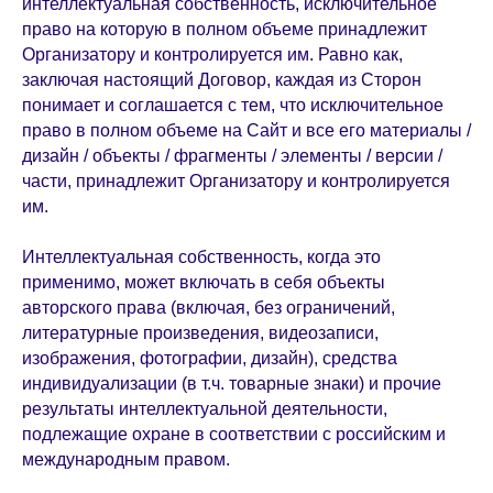
интеллектуальная собственность, исключительное
право на которую в полном объеме принадлежит
Организатору и контролируется им. Равно как,
заключая настоящий Договор, каждая из Сторон
понимает и соглашается с тем, что исключительное
право в полном объеме на Сайт и все его материалы /
дизайн / объекты / фрагменты / элементы / версии /
части, принадлежит Организатору и контролируется
им.
Интеллектуальная собственность, когда это
применимо, может включать в себя объекты
авторского права (включая, без ограничений,
литературные произведения, видеозаписи,
изображения, фотографии, дизайн), средства
индивидуализации (в т.ч. товарные знаки) и прочие
результаты интеллектуальной деятельности,
подлежащие охране в соответствии с российским и
международным правом.